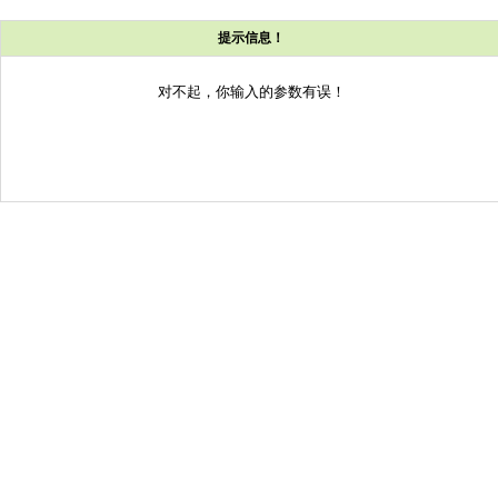
提示信息！
对不起，你输入的参数有误！