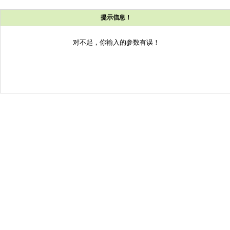
提示信息！
对不起，你输入的参数有误！