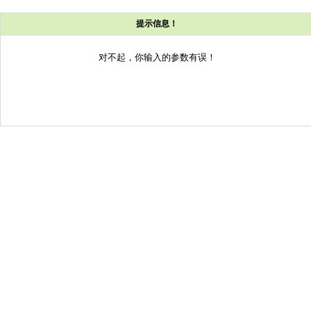
提示信息！
对不起，你输入的参数有误！